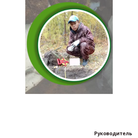
Руководитель 