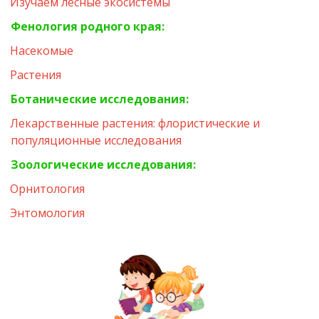
Изучаем лесные экосистемы
Фенология родного края:
Насекомые
Растения
Ботанические исследования:
Лекарственные растения: флористические и 
популяционные исследования
Зоологические исследования:
Орнитология
Энтомология