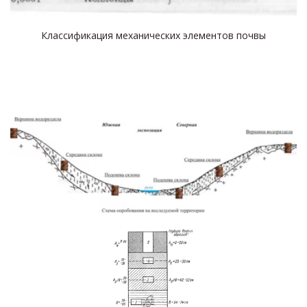
Классификация механических элементов почвы