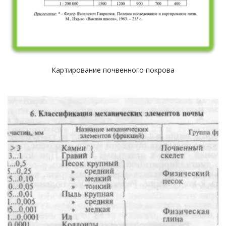
Картирование почвенного покрова