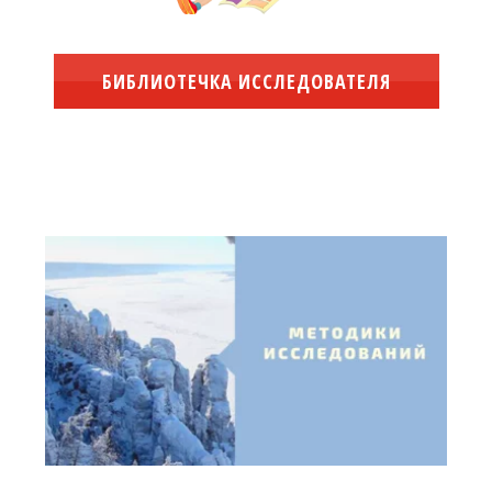
БИБЛИОТЕЧКА ИССЛЕДОВАТЕЛЯ