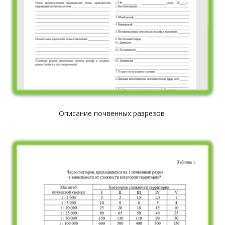
Описание почвенных разрезов