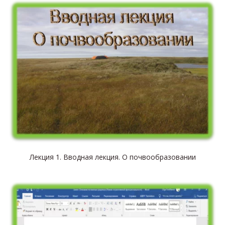
Лекция 1. Вводная лекция. О почвообразовании