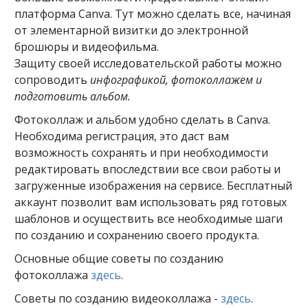
платформа Canva. Тут можно сделать все, начиная
от элементарной визитки до электронной
брошюры и видеофильма.
Защиту своей исследовательской работы можно
сопроводить
инфографикой, фотоколлажем и
подготовить альбом.
Фотоколлаж и альбом удобно сделать в Canva.
Необходима регистрация, это даст вам
возможность сохранять и при необходимости
редактировать впоследствии все свои работы и
загруженные изображения на сервисе. Бесплатный
аккаунт позволит вам использовать ряд готовых
шаблонов и осуществить все необходимые шаги
по созданию и сохранению своего продукта.
Основные общие советы по созданию
фотоколлажа
здесь
.
Советы по созданию видеоколлажа -
здесь
.