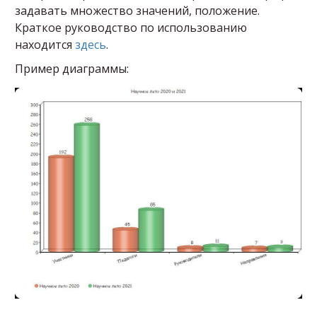
задавать множество значений, положение.
Краткое руководство по использованию
находится
здесь
.
Пример диаграммы: