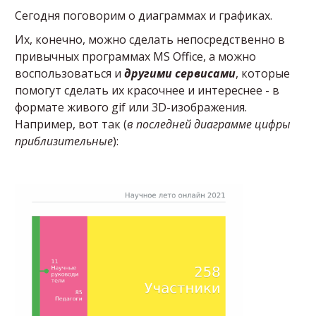
Сегодня поговорим о диаграммах и графиках.
Их, конечно, можно сделать непосредственно в
привычных программах MS Office, а можно
воспользоваться и
другими сервисами
, которые
помогут сделать их красочнее и интереснее - в
формате живого gif или 3D-изображения.
Например, вот так (
в последней диаграмме цифры
приблизительные
):