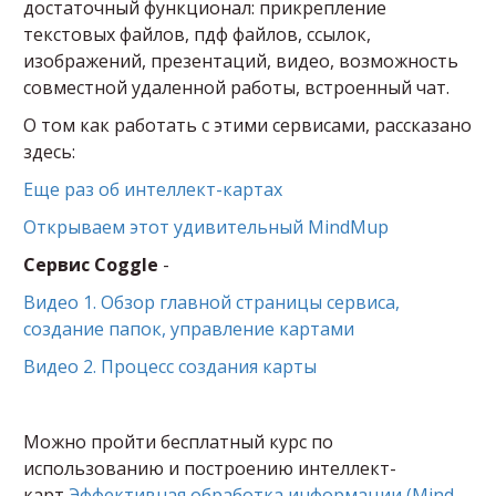
достаточный функционал: прикрепление
текстовых файлов, пдф файлов, ссылок,
изображений, презентаций, видео, возможность
совместной удаленной работы, встроенный чат.
О том как работать с этими сервисами, рассказано
здесь:
Еще раз об интеллект-картах
Открываем этот удивительный MindMup
Сервис Coggle
-
Видео 1. Обзор главной страницы сервиса,
создание папок, управление картами
Видео 2. Процесс создания карты
Можно пройти бесплатный курс по
использованию и построению интеллект-
карт
Эффективная обработка информации (Mind