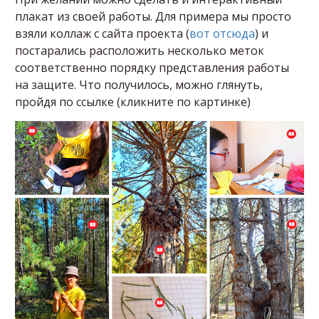
плакат из своей работы. Для примера мы просто
взяли коллаж с сайта проекта (
вот отсюда
) и
постарались расположить несколько меток
соответственно порядку представления работы
на защите. Что получилось, можно глянуть,
пройдя по ссылке (кликните по картинке)