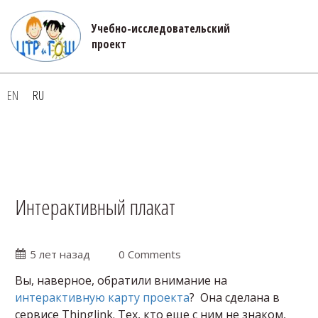
Учебно-исследовательский 

проект
EN
RU
Интерактивный плакат
5 лет назад
0 Comments
Вы, наверное, обратили внимание на
интерактивную карту проекта
? Она сделана в
сервисе Thinglink. Тех, кто еще с ним не знаком,