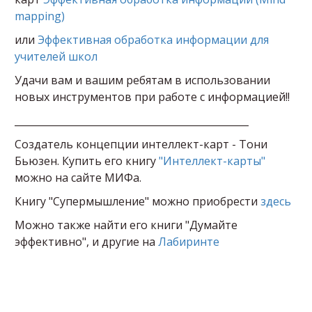
mapping)
или
Эффективная обработка информации для
учителей школ
Удачи вам и вашим ребятам в использовании
новых инструментов при работе с информацией!!
________________________________________________
Создатель концепции интеллект-карт - Тони
Бьюзен. Купить его книгу
"Интеллект-карты"
можно на сайте МИФа.
Книгу "Супермышление" можно приобрести
здесь
Можно также найти его книги "Думайте
эффективно", и другие на
Лабиринте