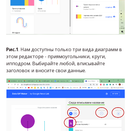
Рис.1
. Нам доступны только три вида диаграмм в
этом редакторе - приямоугольники, круги,
ипподром. Выбирайте любой, вписывайте
заголовок и вносите свои данные.