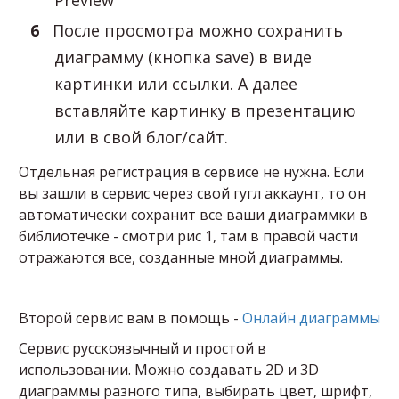
После просмотра можно сохранить
диаграмму (кнопка save) в виде
картинки или ссылки. А далее
вставляйте картинку в презентацию
или в свой блог/сайт.
Отдельная регистрация в сервисе не нужна. Если
вы зашли в сервис через свой гугл аккаунт, то он
автоматически сохранит все ваши диаграммки в
библиотечке - смотри рис 1, там в правой части
отражаются все, созданные мной диаграммы.
Второй сервис вам в помощь -
Онлайн диаграммы
Сервис русскоязычный и простой в
использовании. Можно создавать 2D и 3D
диаграммы разного типа, выбирать цвет, шрифт,