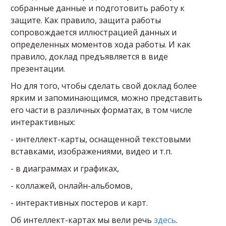
собранные данные и подготовить работу к
защите. Как правило, защита работы
сопровождается иллюстрацией данных и
определенных моментов хода работы. И как
правило, доклад предъявляется в виде
презентации.
Но для того, чтобы сделать свой доклад более
ярким и запоминающимся, можно представить
его части в различных форматах, в том числе
интерактивных:
- интеллект-карты, оснащенной текстовыми
вставками, изображениями, видео и т.п.
- в диаграммах и графиках,
- коллажей, онлайн-альбомов,
- интерактивных постеров и карт.
Об интеллект-картах мы вели речь
здесь
.