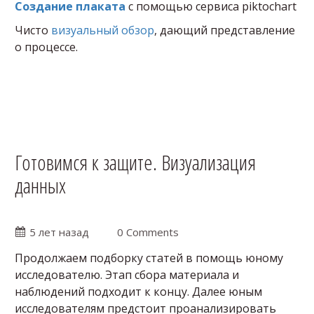
Создание плаката
с помощью сервиса piktochart
Чисто
визуальный обзор
, дающий представление
о процессе.
Готовимся к защите. Визуализация
данных
5 лет назад
0 Comments
Продолжаем подборку статей в помощь юному
исследователю. Этап сбора материала и
наблюдений подходит к концу. Далее юным
исследователям предстоит проанализировать