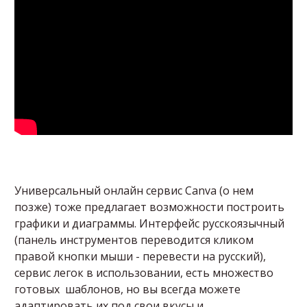
Универсальный онлайн сервис Canva (о нем
позже) тоже предлагает возможности построить
графики и диаграммы. Интерфейс русскоязычный
(панель инструментов переводится кликом
правой кнопки мыши - перевести на русский),
сервис легок в использовании, есть множество
готовых шаблонов, но вы всегда можете
адаптировать их под свои вкусы и