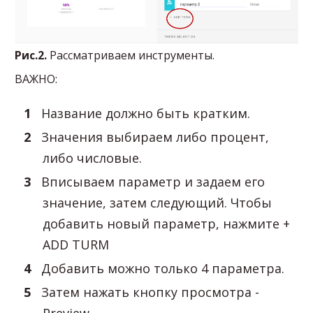
Рис.2.
Рассматриваем инструменты.
ВАЖНО:
Название должно быть кратким.
Значения выбираем либо процент,
либо числовые.
Вписываем параметр и задаем его
значение, затем следующий. Чтобы
добавить новый параметр, нажмите +
ADD TURM
Добавить можно только 4 параметра.
Затем нажать кнопку просмотра -
Preview