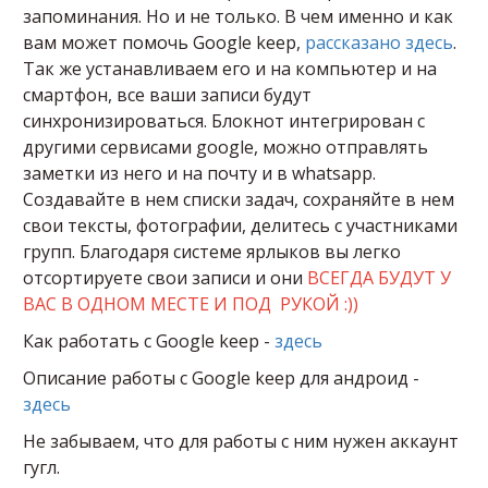
запоминания. Но и не только. В чем именно и как
вам может помочь Google keep,
рассказано здесь
.
Так же устанавливаем его и на компьютер и на
смартфон, все ваши записи будут
синхронизироваться. Блокнот интегрирован с
другими сервисами google, можно отправлять
заметки из него и на почту и в whatsapp.
Создавайте в нем списки задач, сохраняйте в нем
свои тексты, фотографии, делитесь с участниками
групп. Благодаря системе ярлыков вы легко
отсортируете свои записи и они
ВСЕГДА БУДУТ У
ВАС В ОДНОМ МЕСТЕ И ПОД РУКОЙ :))
Как работать с Google keep -
здесь
Описание работы с Google keep для андроид -
здесь
Не забываем, что для работы с ним нужен аккаунт
гугл.