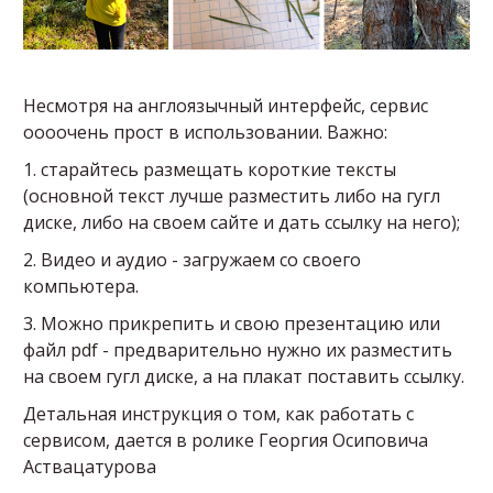
Несмотря на англоязычный интерфейс, сервис
оооочень прост в использовании. Важно:
1. старайтесь размещать короткие тексты
(основной текст лучше разместить либо на гугл
диске, либо на своем сайте и дать ссылку на него);
2. Видео и аудио - загружаем со своего
компьютера.
3. Можно прикрепить и свою презентацию или
файл pdf - предварительно нужно их разместить
на своем гугл диске, а на плакат поставить ссылку.
Детальная инструкция о том, как работать с
сервисом, дается в ролике Георгия Осиповича
Аствацатурова