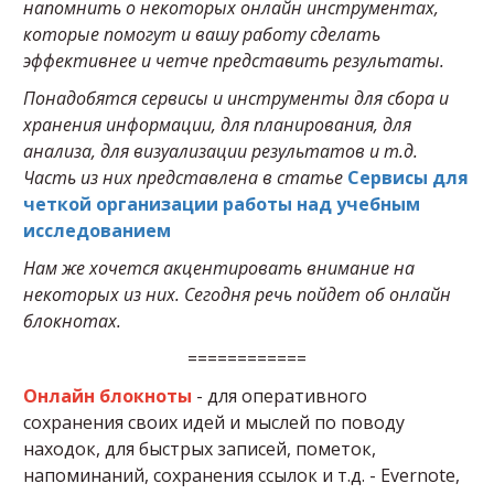
напомнить о некоторых онлайн инструментах,
которые помогут и вашу работу сделать
эффективнее и четче представить результаты.
Понадобятся сервисы и инструменты для сбора и
хранения информации, для планирования, для
анализа, для визуализации результатов и т.д.
Часть из них представлена в статье
Сервисы для
четкой организации работы над учебным
исследованием
Нам же хочется акцентировать внимание на
некоторых из них. Сегодня речь пойдет об онлайн
блокнотах.
============
Онлайн блокноты
- для оперативного
сохранения своих идей и мыслей по поводу
находок, для быстрых записей, пометок,
напоминаний, сохранения ссылок и т.д. - Evernote,