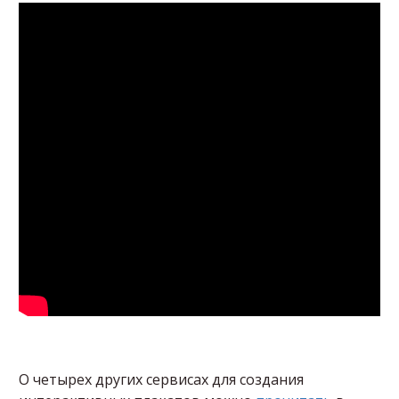
О четырех других сервисах для создания