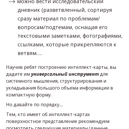
можно вести исследовательский
дневник (разветвленный, сортируя
сразу материал по проблемам/
вопросам/подтемам, оснащая его
текстовыми заметками, фотографиями,
ссылками, которые прикрепляются к
ветвям.....
Научив ребят построению интеллект-карты, вы
дадите им
универсальный инструмент
для
системного мышления, структурирования и
укладывания большого объема информации в
компактную форму.
Но давайте по порядку....
Тем, кто имеет об интеллект-картах
поверхностное представление рекомендуем
посмотреть следующие материалы (данные