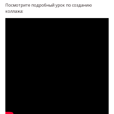
Посмотрите подробный урок по созданию
коллажа: