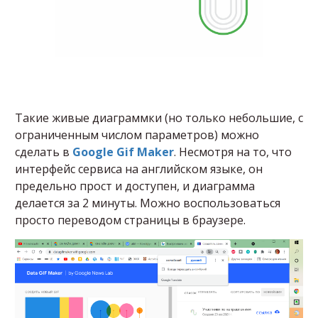
Такие живые диаграммки (но только небольшие, с
ограниченным числом параметров) можно
сделать в
Google Gif Maker
. Несмотря на то, что
интерфейс сервиса на английском языке, он
предельно прост и доступен, и диаграмма
делается за 2 минуты. Можно воспользоваться
просто переводом страницы в браузере.