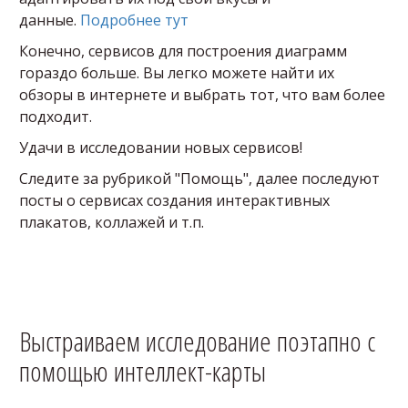
данные.
Подробнее тут
Конечно, сервисов для построения диаграмм
гораздо больше. Вы легко можете найти их
обзоры в интернете и выбрать тот, что вам более
подходит.
Удачи в исследовании новых сервисов!
Следите за рубрикой "Помощь", далее последуют
посты о сервисах создания интерактивных
плакатов, коллажей и т.п.
Выстраиваем исследование поэтапно с
помощью интеллект-карты