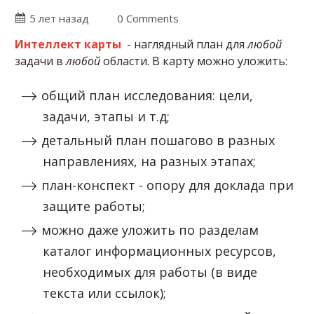
5 лет назад
0 Comments
Интеллект карты
- наглядный план для
любой
задачи в
любой
области. В карту можно уложить:
общий план исследования: цели,
задачи, этапы и т.д;
детальный план пошагово в разных
направлениях, на разных этапах;
план-конспект - опору для доклада при
защите работы;
можно даже уложить по разделам
каталог информационных ресурсов,
необходимых для работы (в виде
текста или ссылок);