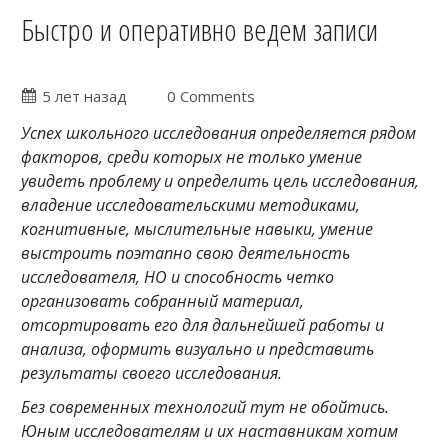
Быстро и оперативно ведем записи
5 лет назад
0 Comments
Успех школьного исследования определяется рядом
факторов, среди которых не только умение
увидеть проблему и определить цель исследования,
владение исследовательскими методиками,
когнитивные, мыслительные навыки, умение
выстроить поэтапно свою деятельность
исследователя, НО и способность четко
организовать собранный материал,
отсортировать его для дальнейшей работы и
анализа, оформить визуально и представить
результаты своего исследования.
Без современных технологий тут не обойтись.
Юным исследователям и их наставникам хотим