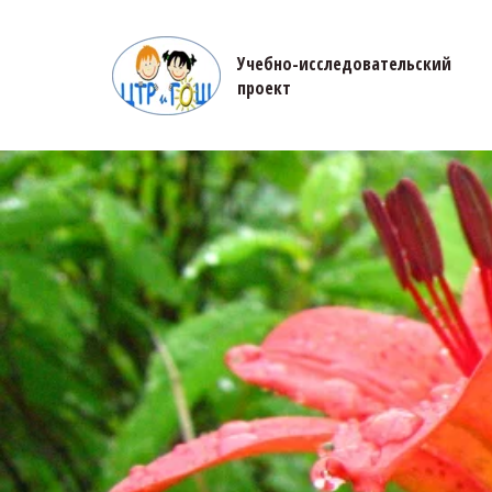
Учебно-исследовательский 

проект