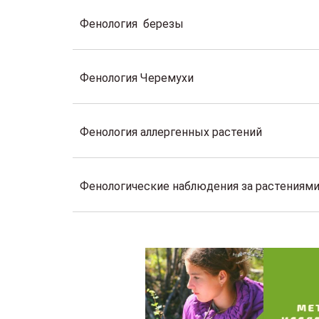
Фенология березы
Фенология Черемухи
Фенология аллергенных растений
Фенологические наблюдения за растениями