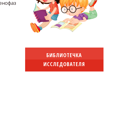
фенофаз
БИБЛИОТЕЧКА
ИССЛЕДОВАТЕЛЯ