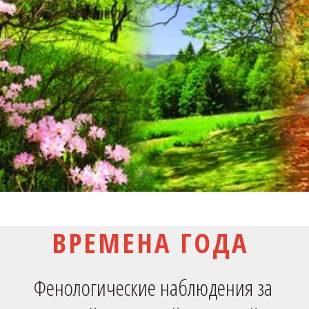
ВРЕМЕНА ГОДА
Фенологические наблюдения за 