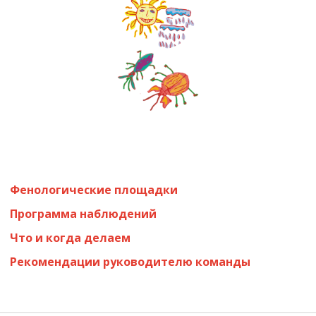
Фенологические площадки
Программа наблюдений
Что и когда делаем
Рекомендации руководителю команды