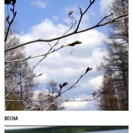
ВЕСНА