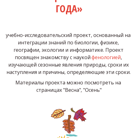
ГОДА»
учебно-исследовательский проект, основанный на 
интеграции знаний по биологии, физике, 
географии, экологии и информатике. Проект 
посвящен знакомству с наукой 
фенологией
, 
изучающей сезонные явления природы, сроки их 
наступления и причины, определяющие эти сроки. 
Материалы проекта можно посмотреть на 
страницах 
"Весна"
, 
"Осень"