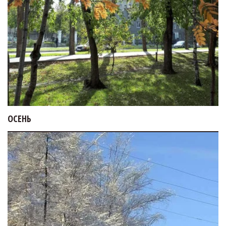
ОСЕНЬ