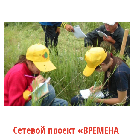
Сетевой проект «ВРЕМЕНА 