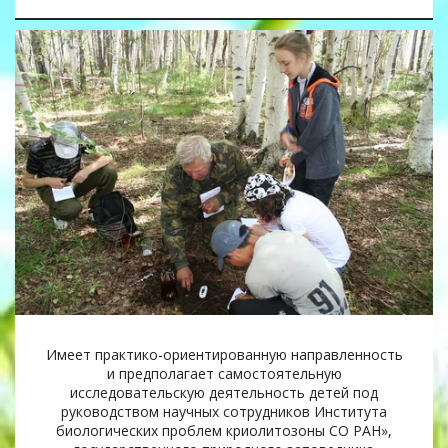
Имеет практико-ориентированную направленность
и предполагает самостоятельную
исследовательскую деятельность детей под
руководством научных сотрудников Института
биологических проблем криолитозоны СО РАН»,