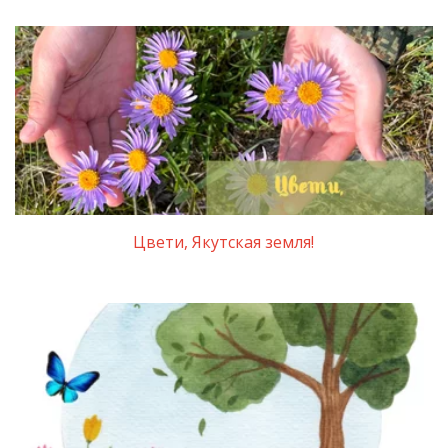
Цвети, Якутская земля!