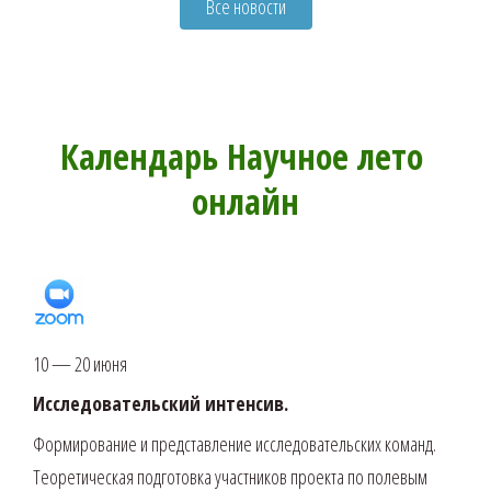
Все новости
МЕРЗЛОТОВЕДЕНИЕ
Календарь Научное лето 
онлайн
10 — 20 июня
Исследовательский интенсив.
Формирование и представление исследовательских команд.
Теоретическая подготовка участников проекта по полевым