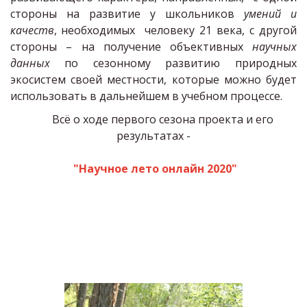
стороны на развитие у школьников
умений и
качеств
, необходимых человеку 21 века, с другой
стороны – на получение объективных
научных
данных
по сезонному развитию природных
экосистем своей местности, которые можно будет
использовать в дальнейшем в учебном процессе.
        Всё о ходе первого сезона проекта и его 
результатах -
"Научное лето онлайн 2020"