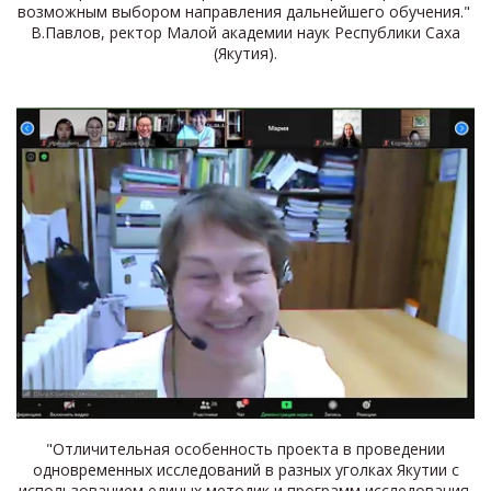
возможным выбором направления дальнейшего обучения."
В.Павлов, ректор Малой академии наук Республики Саха
(Якутия).
"Отличительная особенность проекта в проведении
одновременных исследований в разных уголках Якутии с
использованием единых методик и программ исследования.