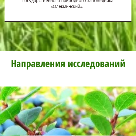
государственного природного заповедника
«Олекминский».
Направления исследований