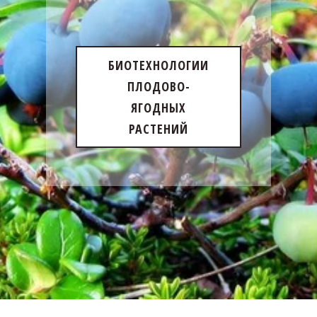
БИОТЕХНОЛОГИИ
ПЛОДОВО-
ЯГОДНЫХ
РАСТЕНИЙ