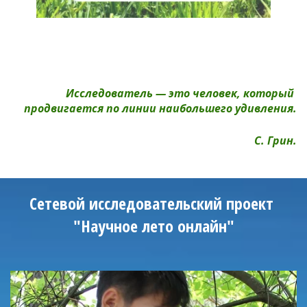
Исследователь — это человек, который 
продвигается по линии наибольшего удивления.
С. Грин.
Сетевой исследовательский проект 
"Научное лето онлайн"