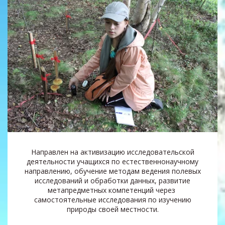
Направлен на активизацию исследовательской
деятельности учащихся по естественнонаучному
направлению, обучение методам ведения полевых
исследований и обработки данных, развитие
метапредметных компетенций через
самостоятельные исследования по изучению
природы своей местности.