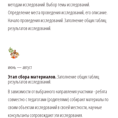
методам исследований. Выбор темы исследований.
Определение места проведения исследований, его описание.
Начало проведения исследований. Заполнение общих таблиц
результатов исследований.
ПАЛЕОНТОЛОГИЯ
июнь — август
Этап сбора материалов.
Заполнение общих таблиц
результатов исследований.
В зависимости от выбранного направления участники - ребята
совместно с педагогами (родителями) собирают материалы по
своим объектам исследований в своей местности, научные
консультанты сопровождают эти исследования.