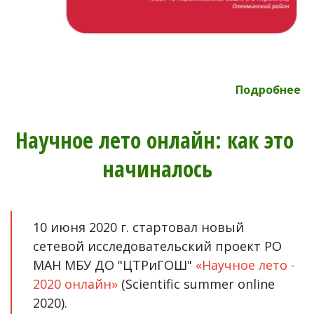
Подробнее 
Научное лето онлайн: как это 
начиналось
10 июня 2020 г. стартовал новый 
сетевой исследовательский проект РО 
МАН МБУ ДО "ЦТРиГОШ" 
«Научное лето - 
2020 онлайн»
 (Scientific summer online 
2020). 