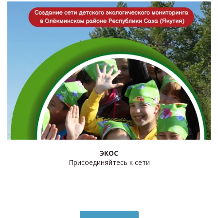
ЭКОС
Присоединяйтесь к сети