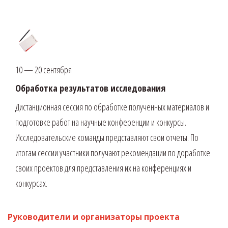
10 — 20 сентября
Обработка результатов исследования
Дистанционная сессия по обработке полученных материалов и
подготовке работ на научные конференции и конкурсы.
Исследовательские команды представляют свои отчеты. По
ИЗУЧАЕМ
итогам сессии участники получают рекомендации по доработке
ЛЕСНЫЕ
своих проектов для представления их на конференциях и
ЭКОСИСТЕМЫ
конкурсах.
Руководители и организаторы проекта