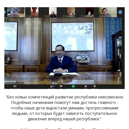
ФЕНОЛОГИЯ РОДНОГО КРАЯ
РАСТЕНИЯ
"Без новых компетенций развитие республики невозможно.
Подобные начинания помогут нам достичь главного -
чтобы наши дети вырастали умными, прогрессивными
людьми, от которых будет зависеть поступательное
движение вперед нашей республики."