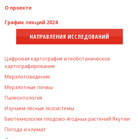
О проекте
График лекций 2024
НАПРАВЛЕНИЯ ИССЛЕДОВАНИЙ
Цифровая картография и геоботаническое 
картографирование
Мерзлотоведение
Мерзлотные почвы
Палеонтология
Изучаем лесные экосистемы
Биотехнологии плодово-ягодных растений Якутии
Погода и климат