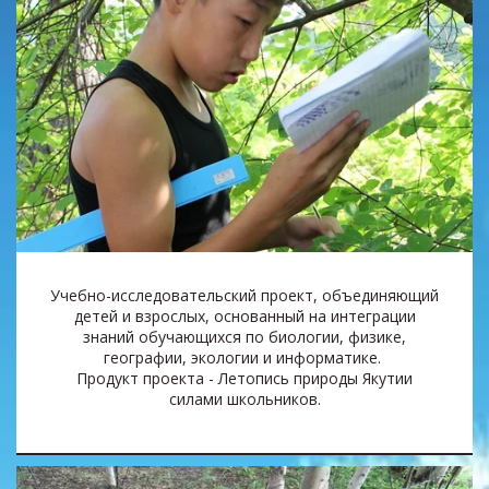
Учебно-исследовательский проект, объединяющий
детей и взрослых, основанный на интеграции
знаний обучающихся по биологии, физике,
географии, экологии и информатике.
Продукт проекта - Летопись природы Якутии
силами школьников.