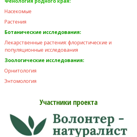
МЕРЗЛОТНОЕ
Фенология родного края:
ПОЧВОВЕДЕНИЕ
Насекомые
Растения
Ботанические исследования:
Лекарственные растения: флористические и 
популяционные исследования
Зоологические исследования:
Орнитология
Энтомология
Участники проекта