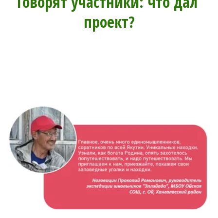
Говорят участники: что дал 
проект?