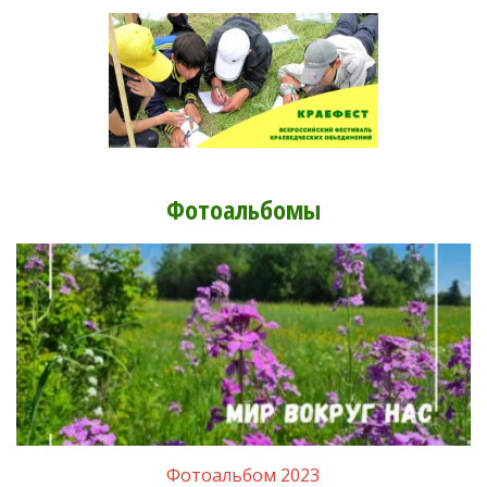
Фотоальбомы
Фотоальбом 2023