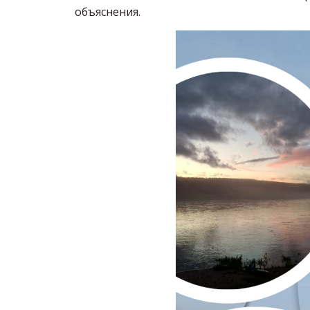
объяснения.