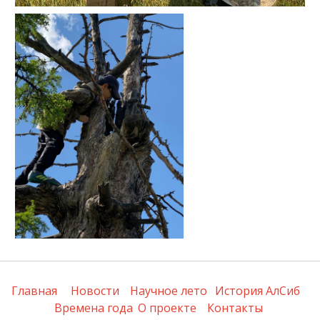
Главная
Новости
Научное лето
История АлСиб
Времена года
О проекте
Контакты