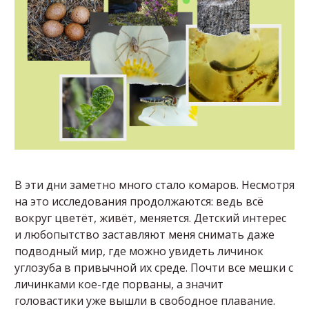
В эти дни заметно много стало комаров. Несмотря
на это исследования продолжаются: ведь всё
вокруг цветёт, живёт, меняется. Детский интерес
и любопытство заставляют меня снимать даже
подводный мир, где можно увидеть личинок
углозуба в привычной их среде. Почти все мешки с
личинками кое-где порваны, а значит
головастики уже вышли в свободное плавание.