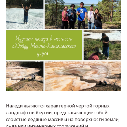
Наледи являются характерной чертой горных
ландшафтов Якутии, представляющие собой
слоистые ледяные массивы на поверхности земли,
льда или инженерных сооружений и