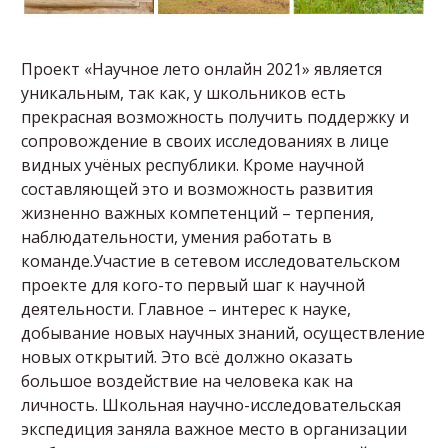
Проект «Научное лето онлайн 2021» является
уникальным, так как, у школьников есть
прекрасная возможность получить поддержку и
сопровождение в своих исследованиях в лице
видных учёных республики. Кроме научной
составляющей это и возможность развития
жизненно важных компетенций – терпения,
наблюдательности, умения работать в
команде.Участие в сетевом исследовательском
проекте для кого-то первый шаг к научной
деятельности. Главное – интерес к науке,
добывание новых научных знаний, осуществление
новых открытий. Это всё должно оказать
большое воздействие на человека как на
личность. Школьная научно-исследовательская
экспедиция заняла важное место в организации