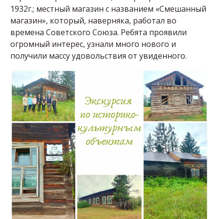
1932г.; местный магазин с названием «Смешанный
магазин», который, наверняка, работал во
времена Советского Союза. Ребята проявили
огромный интерес, узнали много нового и
получили массу удовольствия от увиденного.