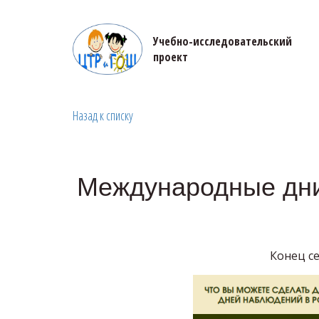
Учебно-исследовательский 

проект
Назад к списку
Международные дни
Конец се