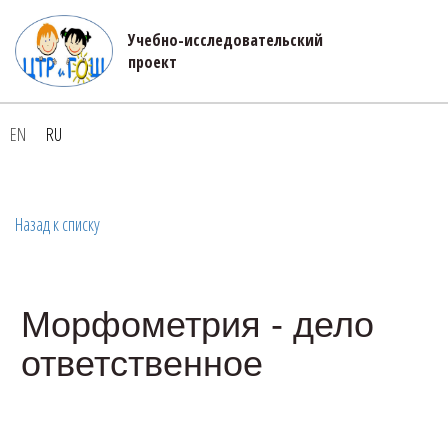
Учебно-исследовательский 

проект
EN
RU
Назад к списку
Морфометрия - дело
ответственное