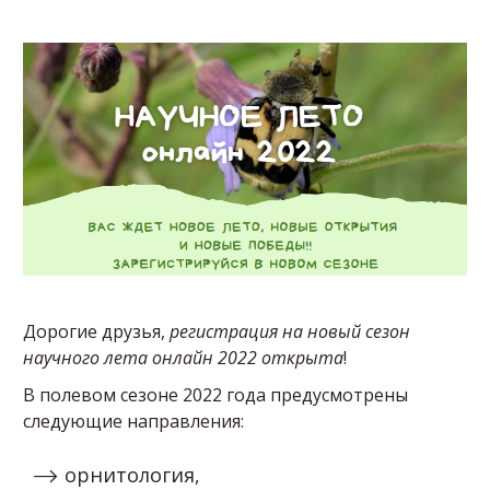
Дорогие друзья,
регистрация на новый сезон
научного лета онлайн 2022 открыта
!
В полевом сезоне 2022 года предусмотрены
следующие направления:
орнитология,