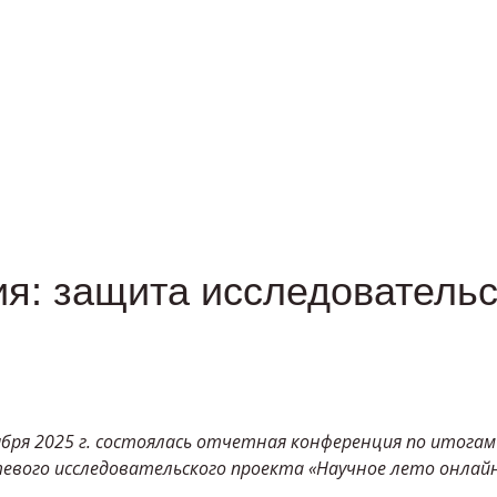
я: защита исследовательс
бря 2025 г. состоялась отчетная конференция по итога
евого исследовательского проекта «Научное лето онлай