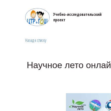
Учебно-исследовательский 

проект
Назад к списку
Научное лето онлай