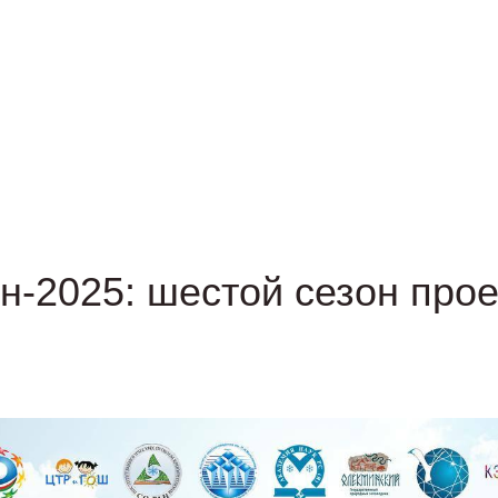
н-2025: шестой сезон прое