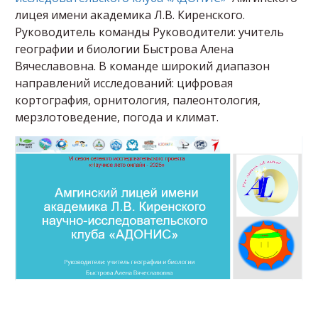
лицея имени академика Л.В. Киренского.
Руководитель команды Руководители: учитель
географии и биологии Быстрова Алена
Вячеславовна. В команде широкий диапазон
направлений исследований: цифровая
кортография, орнитология, палеонтология,
мерзлотоведение, погода и климат.