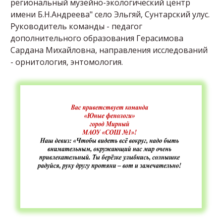
региональный музейно-экологический центр
имени Б.Н.Андреева" село Эльгяй, Сунтарский улус.
Руководитель команды - педагог
дополнительного образования Герасимова
Сардана Михайловна, направления исследований
- орнитология, энтомология.