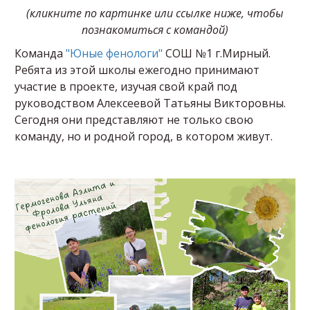
(кликните по картинке или ссылке ниже, чтобы
познакомиться с командой)
Команда
"Юные фенологи"
СОШ №1 г.Мирный.
Ребята из этой школы ежегодно принимают
участие в проекте, изучая свой край под
руководством Алексеевой Татьяны Викторовны.
Сегодня они представляют не только свою
команду, но и родной город, в котором живут.