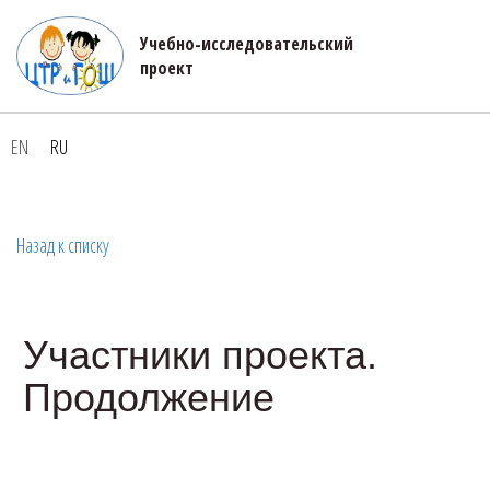
Учебно-исследовательский 

проект
EN
RU
Назад к списку
Участники проекта.
Продолжение