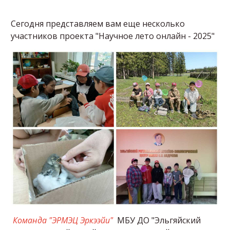
Сегодня представляем вам еще несколько
участников проекта "Научное лето онлайн - 2025"
Команда "ЭРМЭЦ Эркээйи"
МБУ ДО "Эльгяйский