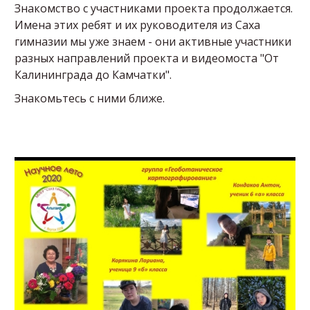
Знакомство с участниками проекта продолжается.
Имена этих ребят и их руководителя из Саха
гимназии мы уже знаем - они активные участники
разных направлений проекта и видеомоста "От
Калининграда до Камчатки".
Знакомьтесь с ними ближе.