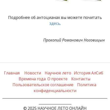
Подробнее об антоцианах вы можете почитать
здесь
.
Прокопий Романович Ноговицын
Главная
Новости
Научное лето
История АлСиб
Времена года
О проекте
Контакты
Пользовательское соглашение
Политика 
конфиденциальности
_____________________________________________________________
___________________
© 2025 НАУЧНОЕ ЛЕТО ОНЛАЙН
