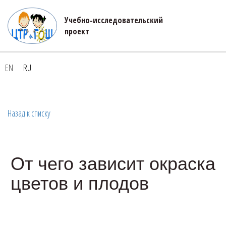
Учебно-исследовательский 

проект
EN
RU
Назад к списку
От чего зависит окраска
цветов и плодов