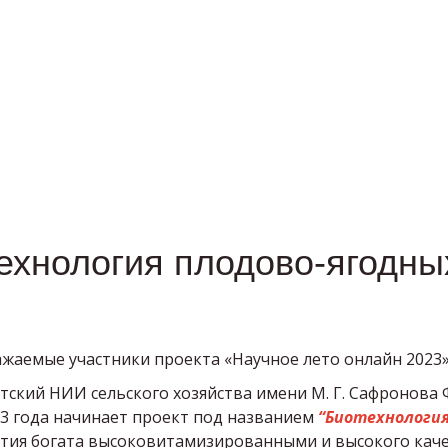
ехнология плодово-ягодны
жаемые участники проекта «Научное лето онлайн 2023»
тский НИИ сельского хозяйства имени М. Г. Сафронова
3 года начинает проект под названием
“Биотехнология
тия богата высоковитамизированными и высокого каче